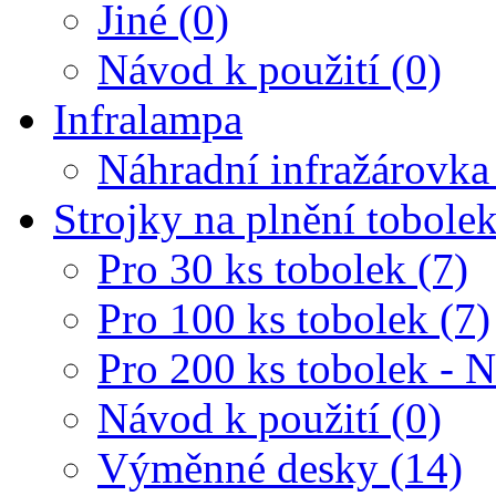
Jiné (0)
Návod k použití (0)
Infralampa
Náhradní infražárovka
Strojky na plnění tobole
Pro 30 ks tobolek (7)
Pro 100 ks tobolek (7)
Pro 200 ks tobolek - 
Návod k použití (0)
Výměnné desky (14)