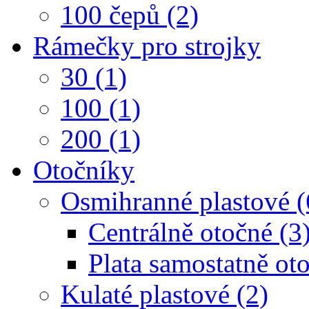
100 čepů (2)
Rámečky pro strojky
30 (1)
100 (1)
200 (1)
Otočníky
Osmihranné plastové (
Centrálně otočné (3
Plata samostatně oto
Kulaté plastové (2)