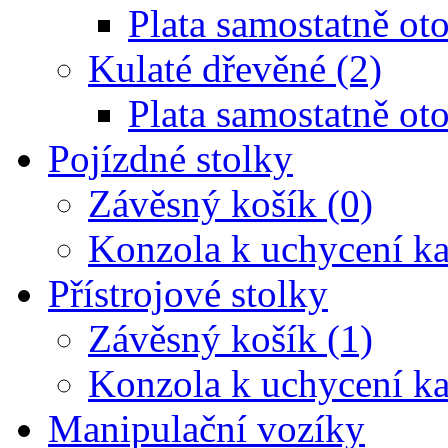
Plata samostatně oto
Kulaté dřevěné (2)
Plata samostatně oto
Pojízdné stolky
Závěsný košík (0)
Konzola k uchycení ka
Přístrojové stolky
Závěsný košík (1)
Konzola k uchycení ka
Manipulační vozíky