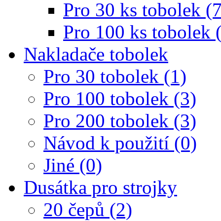
Pro 30 ks tobolek (7
Pro 100 ks tobolek 
Nakladače tobolek
Pro 30 tobolek (1)
Pro 100 tobolek (3)
Pro 200 tobolek (3)
Návod k použití (0)
Jiné (0)
Dusátka pro strojky
20 čepů (2)