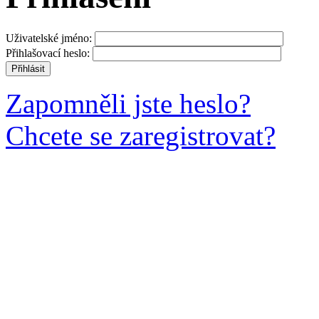
Uživatelské jméno:
Přihlašovací heslo:
Zapomněli jste heslo?
Chcete se zaregistrovat?