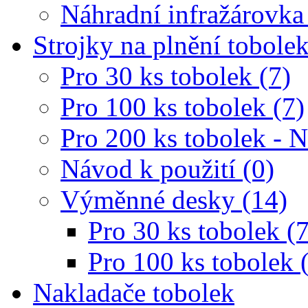
Náhradní infražárovka
Strojky na plnění tobole
Pro 30 ks tobolek (7)
Pro 100 ks tobolek (7)
Pro 200 ks tobolek - 
Návod k použití (0)
Výměnné desky (14)
Pro 30 ks tobolek (7
Pro 100 ks tobolek 
Nakladače tobolek