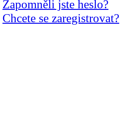
Zapomněli jste heslo?
Chcete se zaregistrovat?