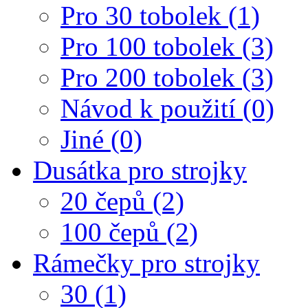
Pro 30 tobolek (1)
Pro 100 tobolek (3)
Pro 200 tobolek (3)
Návod k použití (0)
Jiné (0)
Dusátka pro strojky
20 čepů (2)
100 čepů (2)
Rámečky pro strojky
30 (1)