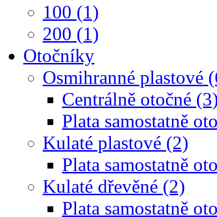
100 (1)
200 (1)
Otočníky
Osmihranné plastové (
Centrálně otočné (3
Plata samostatně oto
Kulaté plastové (2)
Plata samostatně oto
Kulaté dřevěné (2)
Plata samostatně oto