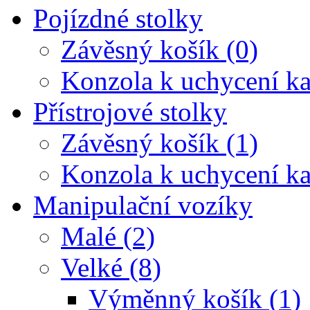
Pojízdné stolky
Závěsný košík (0)
Konzola k uchycení ka
Přístrojové stolky
Závěsný košík (1)
Konzola k uchycení ka
Manipulační vozíky
Malé (2)
Velké (8)
Výměnný košík (1)