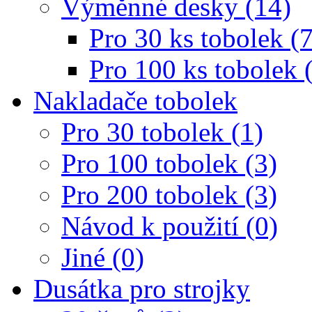
Výměnné desky (14)
Pro 30 ks tobolek (7
Pro 100 ks tobolek 
Nakladače tobolek
Pro 30 tobolek (1)
Pro 100 tobolek (3)
Pro 200 tobolek (3)
Návod k použití (0)
Jiné (0)
Dusátka pro strojky