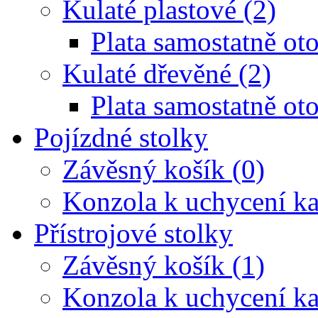
Kulaté plastové (2)
Plata samostatně oto
Kulaté dřevěné (2)
Plata samostatně oto
Pojízdné stolky
Závěsný košík (0)
Konzola k uchycení ka
Přístrojové stolky
Závěsný košík (1)
Konzola k uchycení ka