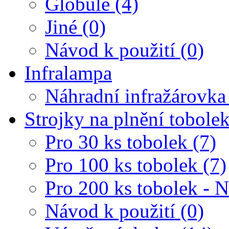
Globule (4)
Jiné (0)
Návod k použití (0)
Infralampa
Náhradní infražárovka
Strojky na plnění tobole
Pro 30 ks tobolek (7)
Pro 100 ks tobolek (7)
Pro 200 ks tobolek - 
Návod k použití (0)