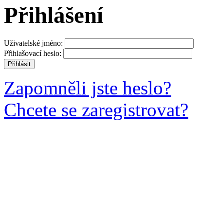
Přihlášení
Uživatelské jméno:
Přihlašovací heslo:
Zapomněli jste heslo?
Chcete se zaregistrovat?