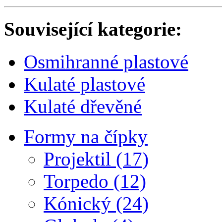
Související kategorie:
Osmihranné plastové
Kulaté plastové
Kulaté dřevěné
Formy na čípky
Projektil (17)
Torpedo (12)
Kónický (24)