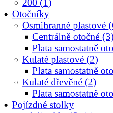
200 (1)
Otočníky
Osmihranné plastové (
Centrálně otočné (3
Plata samostatně oto
Kulaté plastové (2)
Plata samostatně oto
Kulaté dřevěné (2)
Plata samostatně oto
Pojízdné stolky