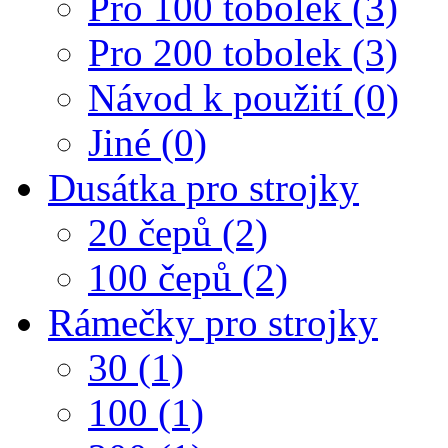
Pro 100 tobolek (3)
Pro 200 tobolek (3)
Návod k použití (0)
Jiné (0)
Dusátka pro strojky
20 čepů (2)
100 čepů (2)
Rámečky pro strojky
30 (1)
100 (1)