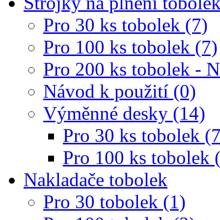
Strojky na plnění tobole
Pro 30 ks tobolek (7)
Pro 100 ks tobolek (7)
Pro 200 ks tobolek - 
Návod k použití (0)
Výměnné desky (14)
Pro 30 ks tobolek (7
Pro 100 ks tobolek 
Nakladače tobolek
Pro 30 tobolek (1)